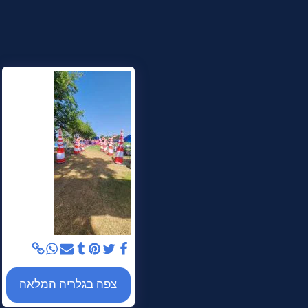
צפה בגלריה המלאה