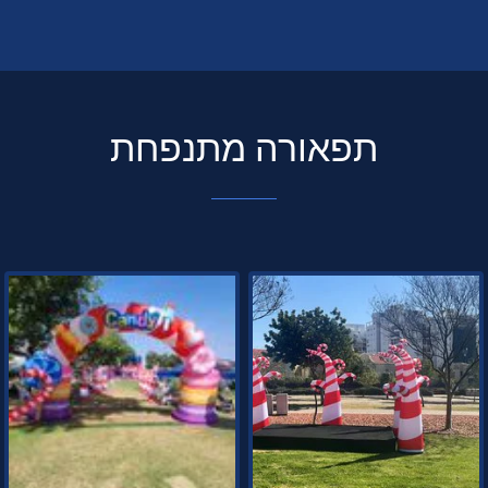
תפאורה מתנפחת