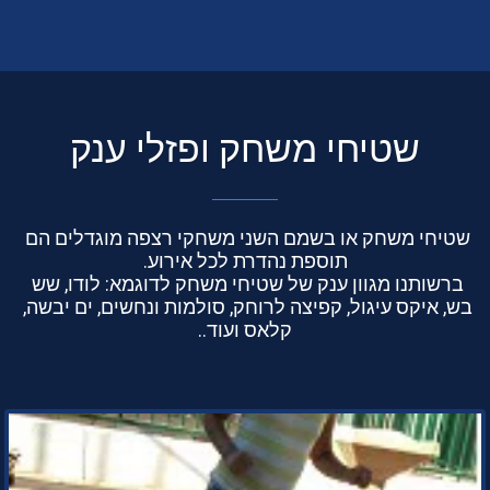
שטיחי משחק ופזלי ענק
שטיחי משחק או בשמם השני משחקי רצפה מוגדלים הם 
ברשותנו מגוון ענק של שטיחי משחק לדוגמא: לודו, שש 
בש, איקס עיגול, קפיצה לרוחק, סולמות ונחשים, ים יבשה, 
קלאס ועוד..