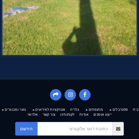
פסטיבלים
מתנפחים
גלריה
אטרקציות לאירועים
נוער ומבוגרים
ייצוג אומנים
אודות
לקוחותינו
צור קשר
אלרואי
הירשם