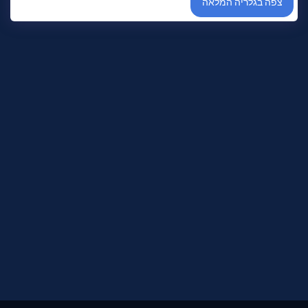
צפה בגלריה המלאה