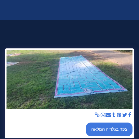
צפה בגלריה המלאה