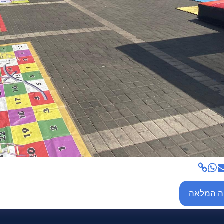
ה המלאה