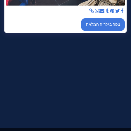
צפה בגלריה המלאה