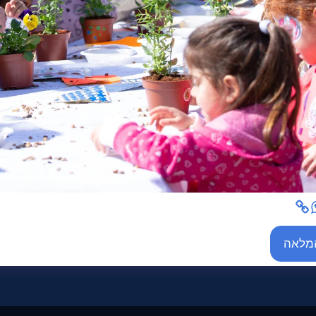
המלאה