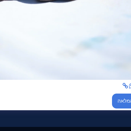
המלאה