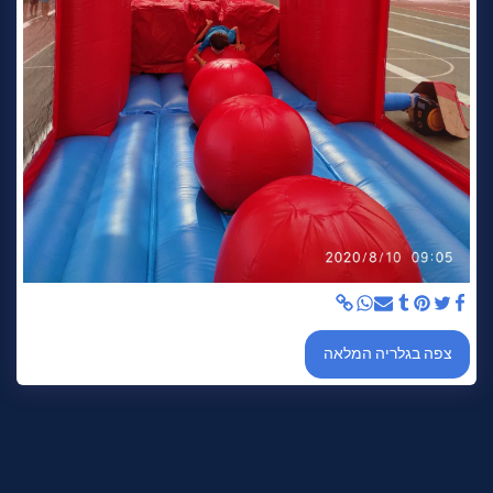
צפה בגלריה המלאה