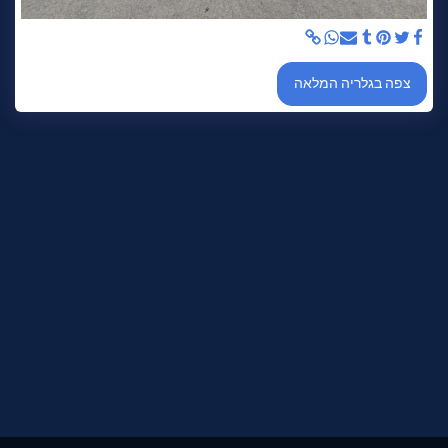
צפה בגלריה המלאה