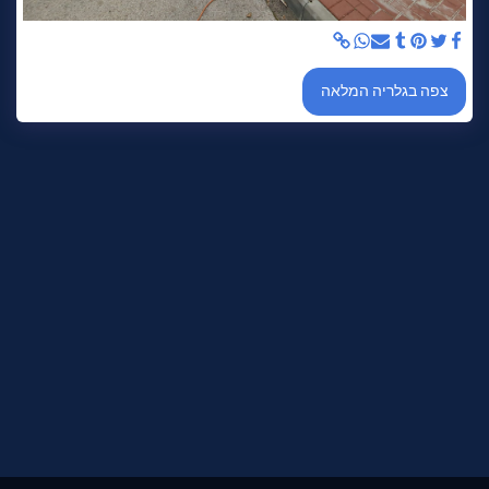
צפה בגלריה המלאה