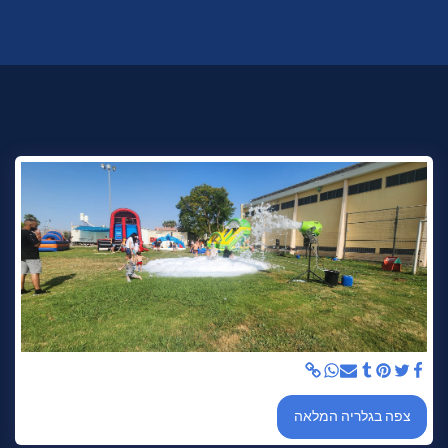
צפה בגלריה המלאה