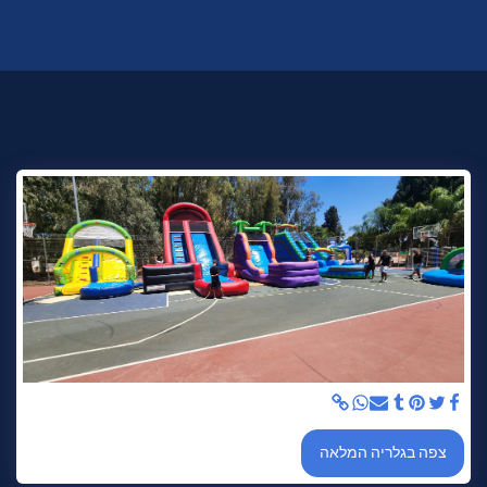
צפה בגלריה המלאה