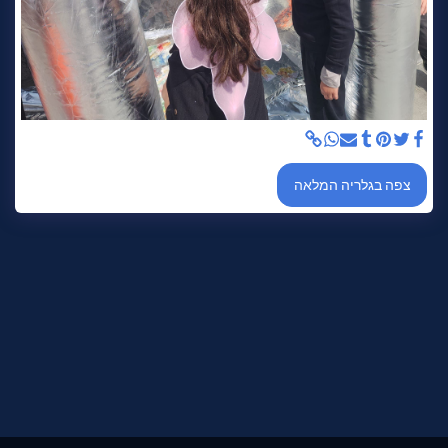
צפה בגלריה המלאה