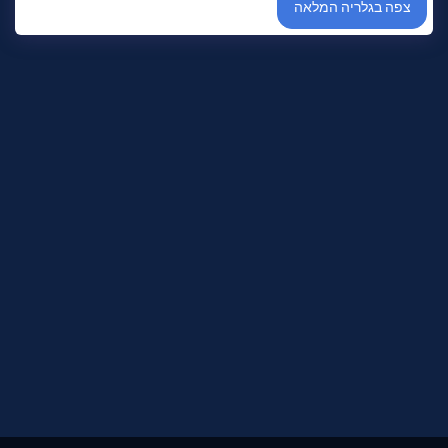
צפה בגלריה המלאה