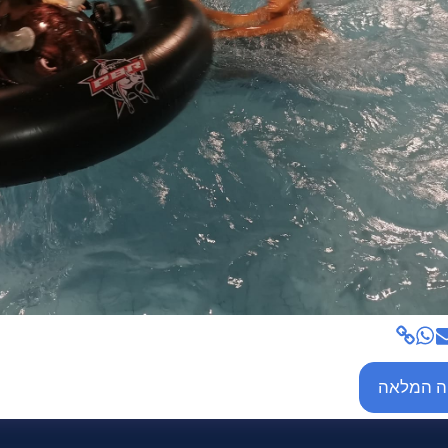
ה המלאה