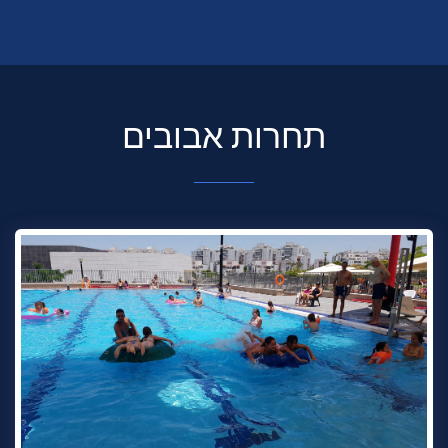
תחרות אבובים