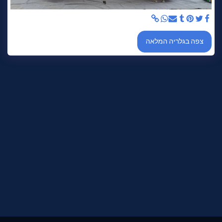
צפה בגלריה המלאה