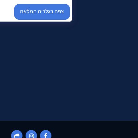
צפה בגלריה המלאה