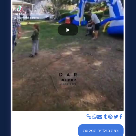
צפה בגלריה המלאה