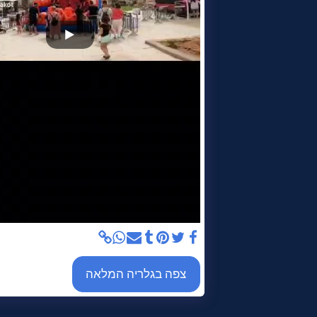
צפה בגלריה המלאה